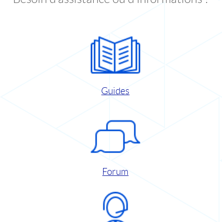
Guides
Forum